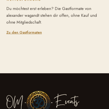
Du möchtest erst erleben? Die Gastformate von
alexander wagandt stehen dir offen, ohne Kauf und
ohne Mitgliedschaft.
Zu den Gastformaten