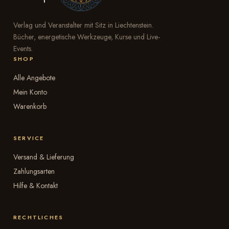
Verlag und Veranstalter mit Sitz in Liechtenstein.
Bücher, energetische Werkzeuge, Kurse und Live-
Events.
SHOP
Alle Angebote
Mein Konto
Warenkorb
SERVICE
Versand & Lieferung
Zahlungsarten
Hilfe & Kontakt
RECHTLICHES