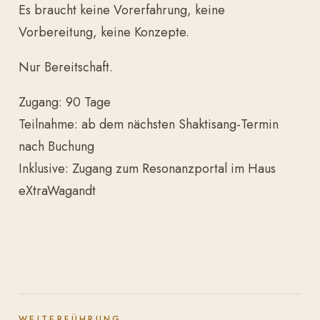
Es braucht keine Vorerfahrung, keine
Vorbereitung, keine Konzepte.
Nur Bereitschaft.
Zugang: 90 Tage
Teilnahme: ab dem nächsten Shaktisang-Termin
nach Buchung
Inklusive: Zugang zum Resonanzportal im Haus
eXtraWagandt
WEITERFÜHRUNG