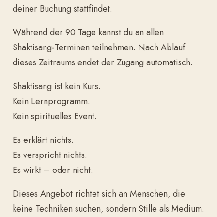
deiner Buchung stattfindet.
Während der 90 Tage kannst du an allen
Shaktisang-Terminen teilnehmen. Nach Ablauf
dieses Zeitraums endet der Zugang automatisch.
Shaktisang ist kein Kurs.
Kein Lernprogramm.
Kein spirituelles Event.
Es erklärt nichts.
Es verspricht nichts.
Es wirkt – oder nicht.
Dieses Angebot richtet sich an Menschen, die
keine Techniken suchen, sondern Stille als Medium.