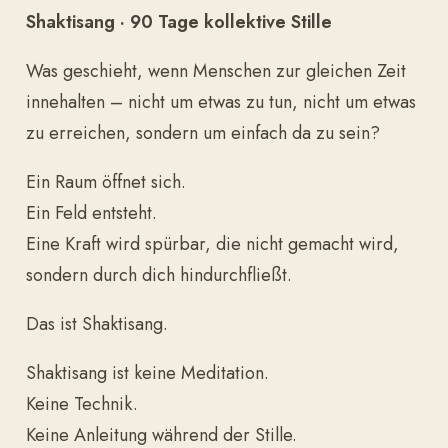
Shaktisang · 90 Tage kollektive Stille
Was geschieht, wenn Menschen zur gleichen Zeit
innehalten – nicht um etwas zu tun, nicht um etwas
zu erreichen, sondern um einfach da zu sein?
Ein Raum öffnet sich.
Ein Feld entsteht.
Eine Kraft wird spürbar, die nicht gemacht wird,
sondern durch dich hindurchfließt.
Das ist Shaktisang.
Shaktisang ist keine Meditation.
Keine Technik.
Keine Anleitung während der Stille.