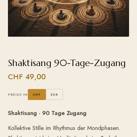
Shaktisang 90-Tage-Zugang
CHF
49,00
PREISE IN
CHF
EUR
Shaktisang · 90 Tage Zugang
Kollektive Stille im Rhythmus der Mondphasen.