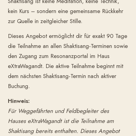
Shaktisang ist keine Meditation, keine Technik,
kein Kurs – sondern eine gemeinsame Rückkehr
zur Quelle in zeitgleicher Stille.
Dieses Angebot ermöglicht dir für exakt 90 Tage
die Teilnahme an allen Shaktisang-Terminen sowie
den Zugang zum Resonanzportal im Haus
eXtraWagandt. Die aktive Teilnahme beginnt mit
dem nächsten Shaktisang-Termin nach aktiver
Buchung.
Hinweis:
Für Weggefährten und Feldbegleiter des
Hauses eXtraWagandt ist die Teilnahme am
Shaktisang bereits enthalten. Dieses Angebot