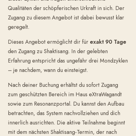
Qualitäten der schöpferischen Urkraft in sich. Der
Zugang zu diesem Angebot ist dabei bewusst klar
geregelt.
Dieses Angebot ermöglicht dir für
exakt 90 Tage
den Zugang zu Shaktisang. In der gelebten
Erfahrung entspricht das ungefähr drei Mondzyklen
– je nachdem, wann du einsteigst.
Nach deiner Buchung erhältst du sofort Zugang
zum geschützten Bereich im Haus eXtraWagandt
sowie zum Resonanzportal. Du kannst den Aufbau
betrachten, das System nachvollziehen und dich
innerlich ausrichten. Die aktive Teilnahme beginnt
mit dem nächsten Shaktisang-Termin, der nach