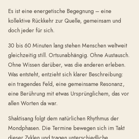
Es ist eine energetische Begegnung – eine
kollektive Rückkehr zur Quelle, gemeinsam und
doch jeder für sich.
30 bis 60 Minuten lang stehen Menschen weltweit
gleichzeitig still. Ortsunabhängig. Ohne Austausch.
Ohne Wissen darüber, was die anderen erleben.
Was entsteht, entzieht sich klarer Beschreibung:
ein tragendes Feld, eine gemeinsame Resonanz,
eine Berührung mit etwas Ursprünglichem, das vor
allen Worten da war.
Shaktisang folgt dem natürlichen Rhythmus der
Mondphasen. Die Termine bewegen sich im Takt
dieser Zyklen und tragen unterschiedliche