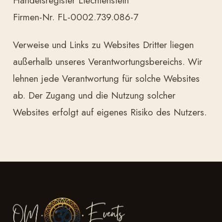
Handelsregister Liechtenstein
Firmen-Nr. FL-0002.739.086-7
Verweise und Links zu Websites Dritter liegen
außerhalb unseres Verantwortungsbereichs. Wir
lehnen jede Verantwortung für solche Websites
ab. Der Zugang und die Nutzung solcher
Websites erfolgt auf eigenes Risiko des Nutzers.