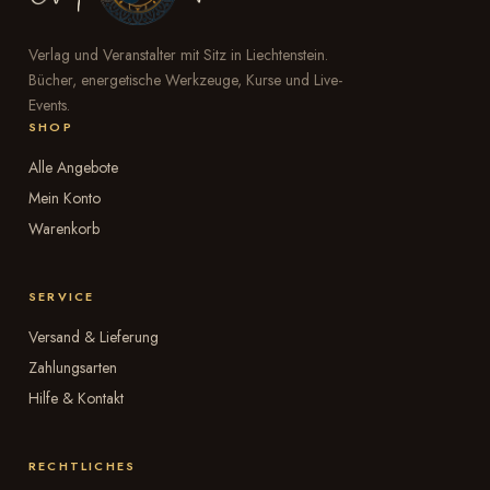
Verlag und Veranstalter mit Sitz in Liechtenstein.
Bücher, energetische Werkzeuge, Kurse und Live-
Events.
SHOP
Alle Angebote
Mein Konto
Warenkorb
SERVICE
Versand & Lieferung
Zahlungsarten
Hilfe & Kontakt
RECHTLICHES