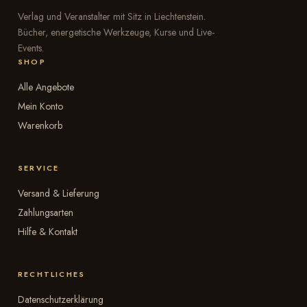
Verlag und Veranstalter mit Sitz in Liechtenstein.
Bücher, energetische Werkzeuge, Kurse und Live-
Events.
SHOP
Alle Angebote
Mein Konto
Warenkorb
SERVICE
Versand & Lieferung
Zahlungsarten
Hilfe & Kontakt
RECHTLICHES
Datenschutzerklärung